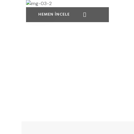
HEMEN İNCELE