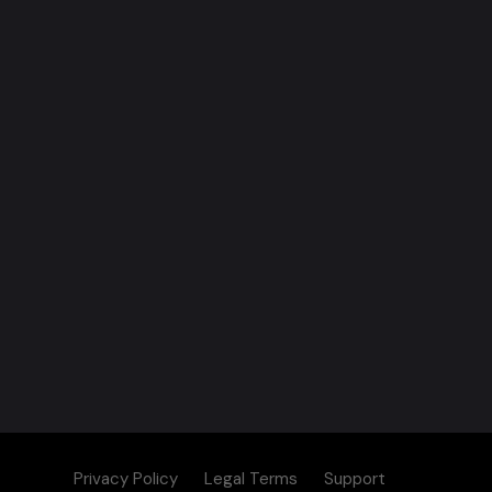
Privacy Policy
Legal Terms
Support