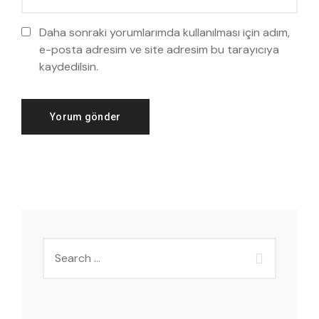
Daha sonraki yorumlarımda kullanılması için adım,
e-posta adresim ve site adresim bu tarayıcıya
kaydedilsin.