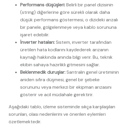
Performans düşüşleri:
Belirli bir panel dizisinin
(string) diğerlerine göre sürekli olarak daha
düşük performans göstermesi, o dizideki arızalı
bir panele, gölgelenmeye veya kablo sorununa
işaret edebilir.
İnverter hataları:
Sistem, inverter tarafından
üretilen hata kodlarını kaydederek arızanın
kaynağı hakkında anında bilgi verir. Bu, teknik
ekibin sahaya hazırlıklı gitmesini sağlar.
Beklenmedik duruşlar:
Santralin genel üretiminin
aniden sıfıra düşmesi, genel bir şebeke
sorununu veya merkezi bir ekipman arızasını
gösterir ve acil müdahale gerektirir.
Aşağıdaki tablo, izleme sisteminde sıkça karşılaşılan
sorunları, olası nedenlerini ve önerilen eylemleri
özetlemektedir.